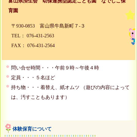
富山県済生会 幼保連携型認定こども園 なでしこ保
育園
〒930-0853 富山県牛島新町７-３
TEL： 076-431-2563
FAX： 076-431-2564
問い合せ時間・・・午前９時～午後４時
定員・・・５名ほど
持ち物・・・着替え、紙オムツ （遊びの内容によって
は、汚すこともあります）
体験保育について