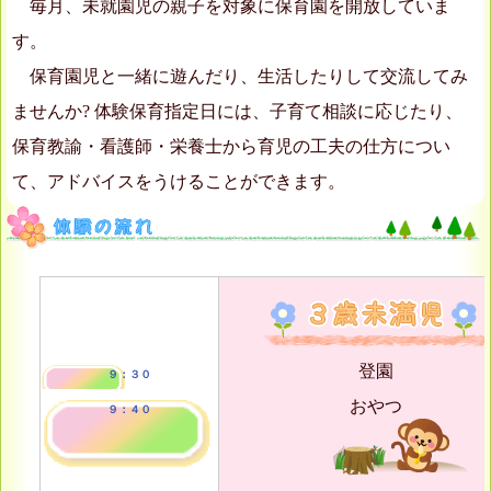
毎月、未就園児の親子を対象に保育園を開放していま
す。
保育園児と一緒に遊んだり、生活したりして交流してみ
ませんか? 体験保育指定日には、子育て相談に応じたり、
保育教諭・看護師・栄養士から育児の工夫の仕方につい
て、アドバイスをうけることができます。
登園
９：３０
おやつ
９：４０