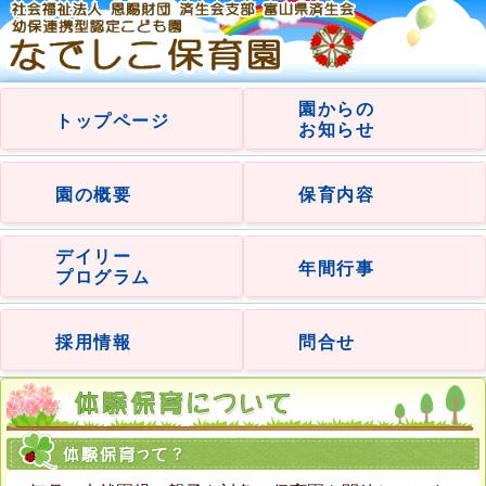
園からの
トップページ
お知らせ
園の概要
保育内容
デイリー
年間行事
プログラム
採用情報
問合せ