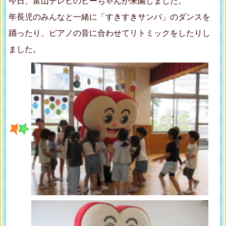
今日、富山テレビのビーちゃんが来園しました。
年長児のみんなと一緒に「すきすきサンバ」のダンスを
踊ったり、ピアノの音に合わせてリトミックをしたりし
ました。