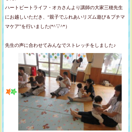
ハートビートライフ・オカさんより講師の大家三穂先生
にお越しいただき、“親子でふれあいリズム遊び＆プチマ
マケア”を行いました(*^▽^*）
先生の声に合わせてみんなでストレッチをしました♪