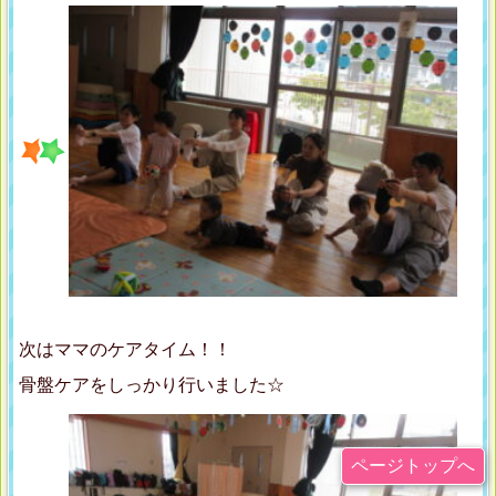
次はママのケアタイム！！
骨盤ケアをしっかり行いました☆
ページトップへ