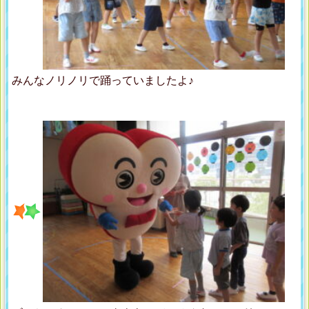
みんなノリノリで踊っていましたよ♪