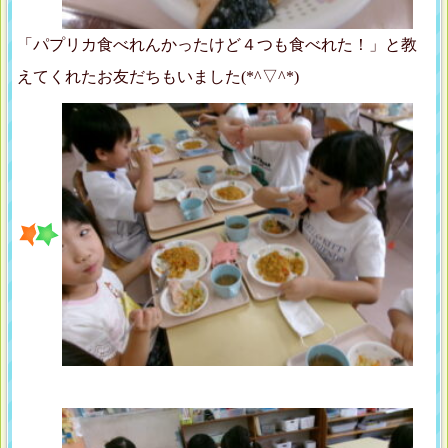
「パプリカ食べれんかったけど４つも食べれた！」と教
えてくれたお友だちもいました(*^▽^*)