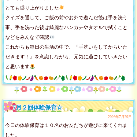
とても盛り上がりました
クイズを通して、ご飯の前やお外で遊んだ後は手を洗う
事、手を洗った後は綺麗なハンカチやタオルで拭くこと
などをみんなで確認
これからも毎日の生活の中で、『手洗いをしてからいた
だきます！』を意識しながら、元気に過ごしていきたい
と思います
7月２回体験保育☆
2026年7月29日
今日の体験保育は１０名のお友だちが遊びに来てくれま
した。