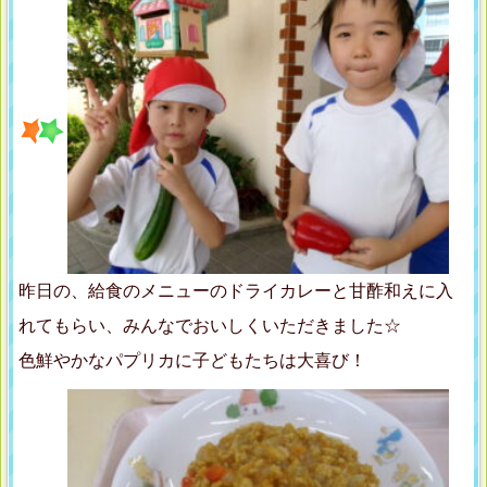
昨日の、給食のメニューのドライカレーと甘酢和えに入
れてもらい、みんなでおいしくいただきました☆
色鮮やかなパプリカに子どもたちは大喜び！