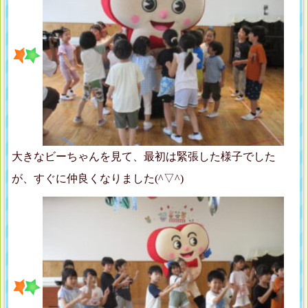
大きなビーちゃんを見て、最初は緊張した様子でした
が、すぐに仲良くなりました(^▽^)