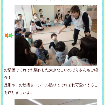
お部屋でそれぞれ製作した大きなこいのぼりさんもご紹
介！
足形や、お絵描き、シール貼りでそれぞれ可愛いうろこ
を作りましたよ。