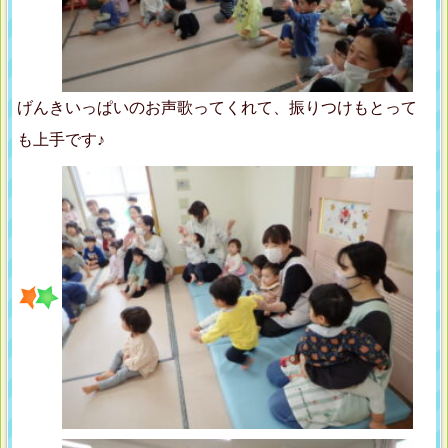
げんきいっぱいのお声歌ってくれて、振りつけもとって
も上手です♪