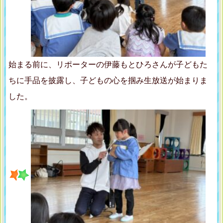
始まる前に、リポーターの伊藤もとひろさんが子どもた
ちに手品を披露し、子どもの心を掴み生放送が始まりま
した。