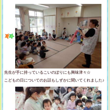
先生が手に持っているこいのぼりにも興味津々☆
こどもの日についてのお話もしずかに聞いてくれました♪