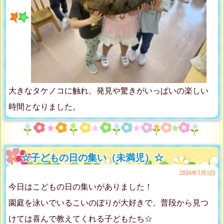
大きなタケノコに触れ、発見や驚きがいっぱいの楽しい
時間となりました。
☆子どもの日の集い（未満児）☆
2026年5月1日
今日はこどもの日の集いがありました！
園庭を泳いでいるこいのぼりが大好きで、普段から見つ
けては喜んで教えてくれる子どもたち☆