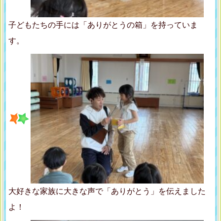
子どもたちの手には「ありがとうの箱」を持っていま
す。
大好きな家族に大きな声で「ありがとう」を伝えました
よ！