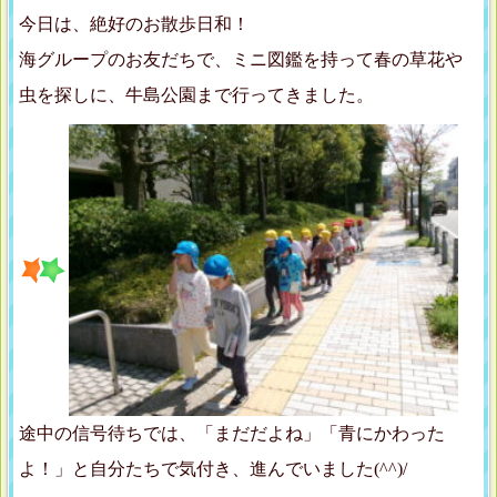
今日は、絶好のお散歩日和！
海グループのお友だちで、ミニ図鑑を持って春の草花や
虫を探しに、牛島公園まで行ってきました。
途中の信号待ちでは、「まだだよね」「青にかわった
よ！」と自分たちで気付き、進んでいました(^^)/