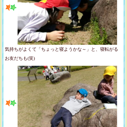
気持ちがよくて「ちょっと寝ようかな～」と、寝転がる
お友だちも(笑)