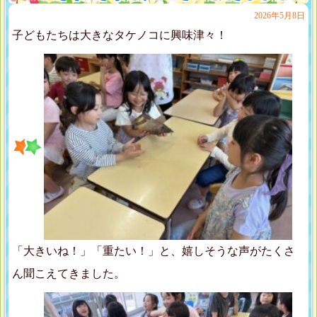
2026年5月8日
子どもたちは大きなタケノコに興味津々！
「大きいね！」「重たい！」と、嬉しそうな声がたくさ
ん聞こえてきました。