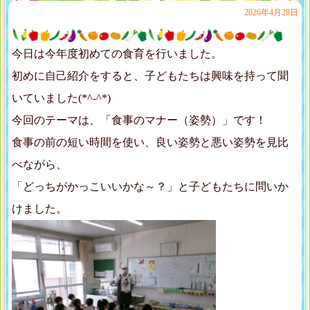
2026年4月28日
今日は今年度初めての食育を行いました。
初めに自己紹介をすると、子どもたちは興味を持って聞
いていました(*^-^*)
今回のテーマは、「食事のマナー（姿勢）」です！
食事の前の短い時間を使い、良い姿勢と悪い姿勢を見比
べながら、
「どっちがかっこいいかな～？」と子どもたちに問いか
けました。