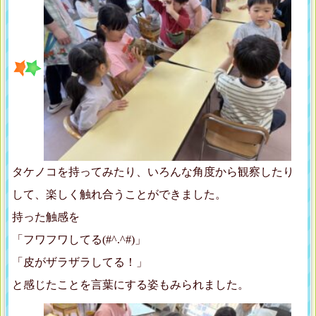
タケノコを持ってみたり、いろんな角度から観察したり
して、楽しく触れ合うことができました。
持った触感を
「フワフワしてる(#^.^#)」
「皮がザラザラしてる！」
と感じたことを言葉にする姿もみられました。