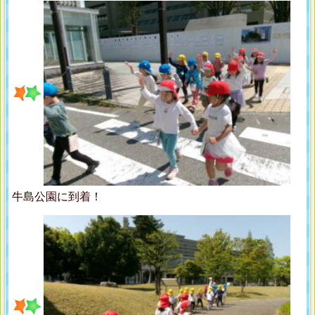
牛島公園に到着！