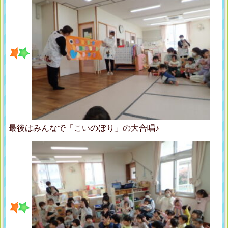
最後はみんなで「こいのぼり」の大合唱♪