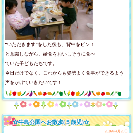
“いただきます”をした後も、背中をピン！
と意識しながら、給食をおいしそうに食べ
ていた子どもたちです。
今日だけでなく、これからも姿勢よく食事ができるよう
声をかけていきたいです！
☆牛島公園へお散歩(５歳児)☆
2026年4月20日