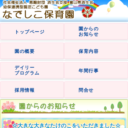
園からの
トップページ
お知らせ
園の概要
保育内容
デイリー
年間行事
プログラム
採用情報
問合せ
☆大きな大きなたけのこをいただきました☆