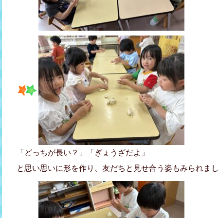
「どっちが長い？」「ぎょうざだよ」
と思い思いに形を作り、友だちと見せ合う姿もみられま