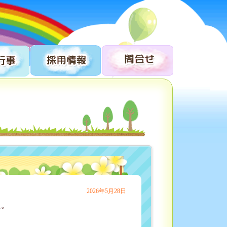
2026年5月28日
た。