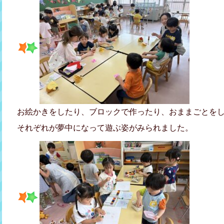
お絵かきをしたり、ブロックで作ったり、おままごとを
それぞれが夢中になって遊ぶ姿がみられました。