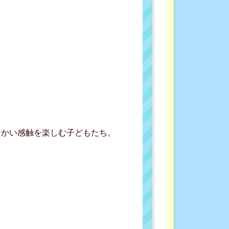
らかい感触を楽しむ子どもたち。