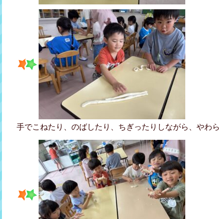
手でこねたり、のばしたり、ちぎったりしながら、やわ