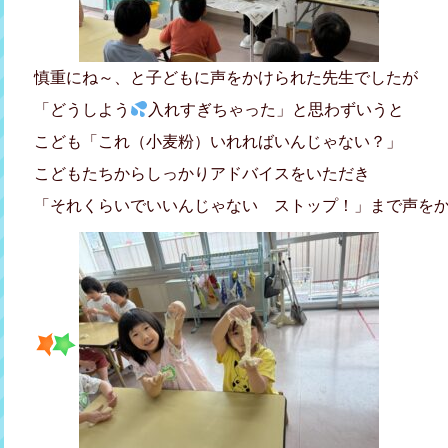
慎重にね～、と子どもに声をかけられた先生でしたが
「どうしよう
入れすぎちゃった」と思わずいうと
こども「これ（小麦粉）いれればいんじゃない？」
こどもたちからしっかりアドバイスをいただき
「それくらいでいいんじゃない ストップ！」まで声をかけ