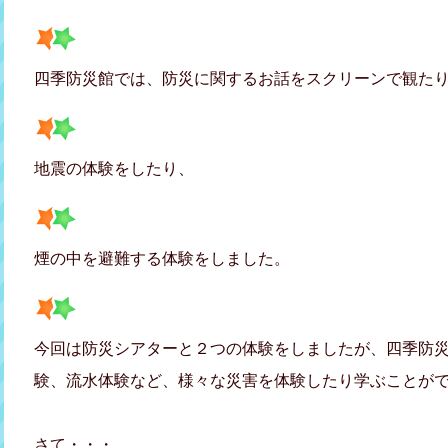
四季防災館では、防災に関するお話をスクリーンで観た
地震の体験をしたり、
煙の中を避難する体験をしました。
今回は防災シアターと２つの体験をしましたが、四季防
験、流水体験など、様々な災害を体験したり学ぶことが
さて・・・