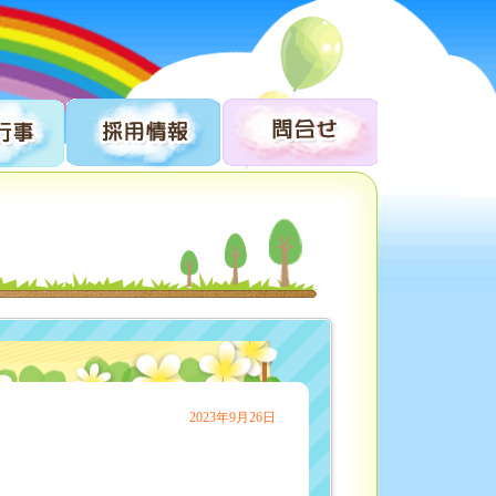
2023年9月26日