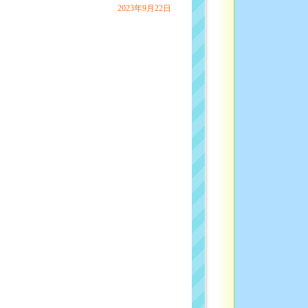
2023年9月22日