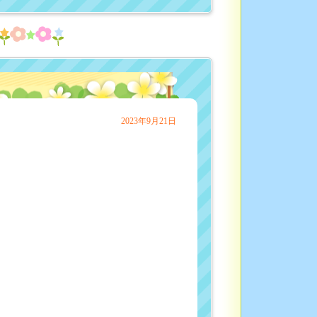
♬
2023年9月21日