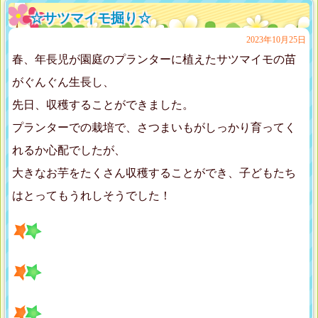
☆サツマイモ掘り☆
2023年10月25日
春、年長児が園庭のプランターに植えたサツマイモの苗
がぐんぐん生長し、
先日、収穫することができました。
プランターでの栽培で、さつまいもがしっかり育ってく
れるか心配でしたが、
大きなお芋をたくさん収穫することができ、子どもたち
はとってもうれしそうでした！