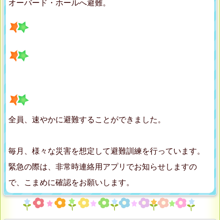
オーバード・ホールへ避難。
全員、速やかに避難することができました。
毎月、様々な災害を想定して避難訓練を行っています。
緊急の際は、非常時連絡用アプリでお知らせしますの
で、こまめに確認をお願いします。