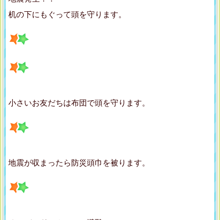
机の下にもぐって頭を守ります。
小さいお友だちは布団で頭を守ります。
地震が収まったら防災頭巾を被ります。