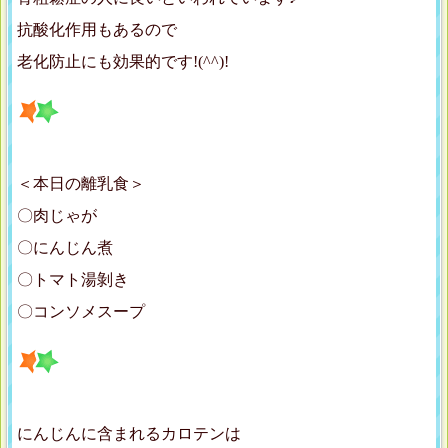
抗酸化作用もあるので
老化防止にも効果的です!(^^)!
＜本日の離乳食＞
〇肉じゃが
〇にんじん煮
〇トマト湯剝き
〇コンソメスープ
にんじんに含まれるカロテンは