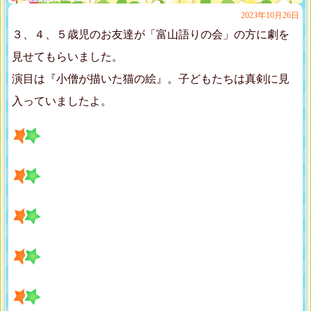
2023年10月26日
３、４、５歳児のお友達が「富山語りの会」の方に劇を
見せてもらいました。
演目は『小僧が描いた猫の絵』。子どもたちは真剣に見
入っていましたよ。