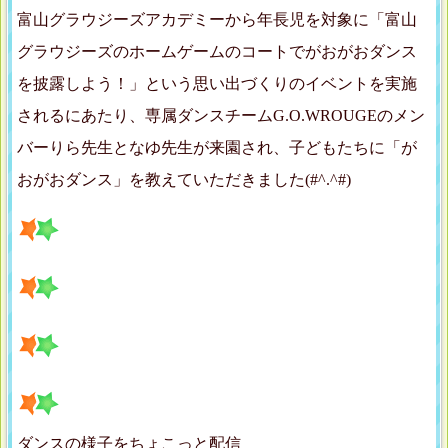
富山グラウジーズアカデミーから年長児を対象に「富山
グラウジーズのホームゲームのコートでがおがおダンス
を披露しよう！」という思い出づくりのイベントを実施
されるにあたり、専属ダンスチームG.O.WROUGEのメン
バーりら先生となゆ先生が来園され、子どもたちに「が
おがおダンス」を教えていただきました(#^.^#)
ダンスの様子をちょこっと配信