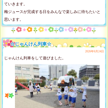
ていきます。
梅ジュースが完成する日をみんなで楽しみに待ちたいと
思います。
☆じゃんけん列車☆
2026年6月24日
じゃんけん列車をして遊びました。