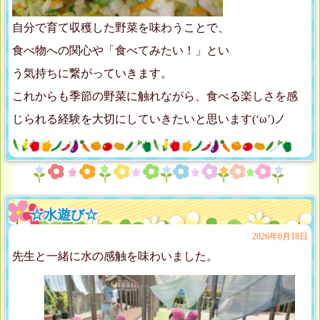
自分で育て収穫した野菜を味わうことで、
食べ物への関心や「食べてみたい！」とい
う気持ちに繋がっていきます。
これからも季節の野菜に触れながら、食べる楽しさを感
じられる経験を大切にしていきたいと思います(‘ω’)ノ
☆水遊び☆
2026年6月18日
先生と一緒に水の感触を味わいました。