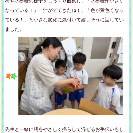
梅や氷砂糖の様子をじっくり観察し、「氷砂糖が小さく
なっている！」「汁がでてきたね！」「色が黄色くなっ
ている！」と小さな変化に気付いて嬉しそうに話してい
ました。
先生と一緒に瓶をやさしく揺らして混ぜるお手伝いもし