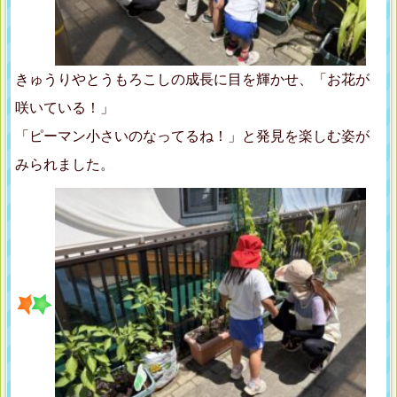
きゅうりやとうもろこしの成長に目を輝かせ、「お花が
咲いている！」
「ピーマン小さいのなってるね！」と発見を楽しむ姿が
みられました。