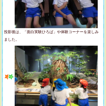
投影後は、「面白実験ひろば」や体験コーナーを楽しみ
ました。