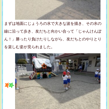
まずは地面にじょうろの水で大きな波を描き、その水の
線に沿って歩き、友だちと向かい合って「じゃんけんぽ
ん！」勝ったり負けたりしながら、友だちとのやりとり
を楽しむ姿が見られました。