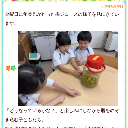
2026年6月29日
金曜日に年長児が作った梅ジュースの様子を見にきてい
ます。
「どうなっているかな？」と楽しみにしながら瓶をのぞ
き込む子どもたち。