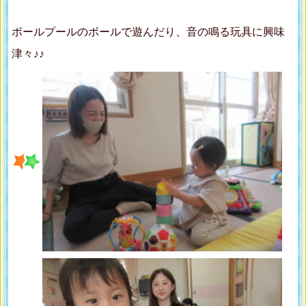
ボールプールのボールで遊んだり、音の鳴る玩具に興味
津々♪♪