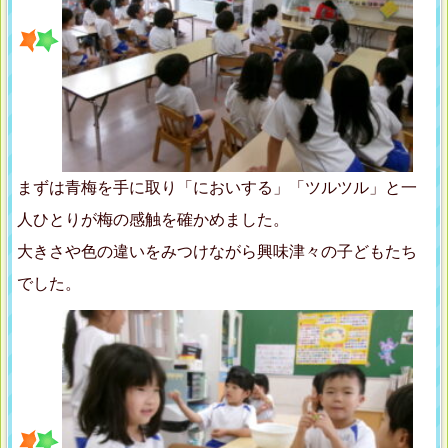
まずは青梅を手に取り「においする」「ツルツル」と一
人ひとりが梅の感触を確かめました。
大きさや色の違いをみつけながら興味津々の子どもたち
でした。