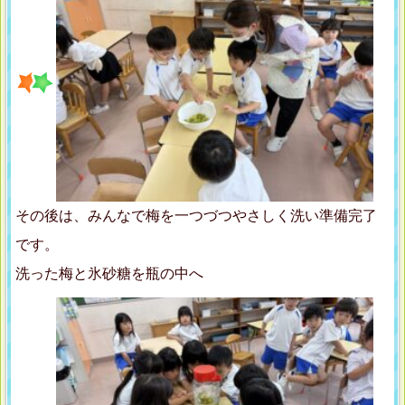
その後は、みんなで梅を一つづつやさしく洗い準備完了
です。
洗った梅と氷砂糖を瓶の中へ