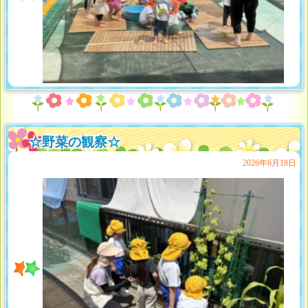
☆野菜の観察☆
2026年6月18日