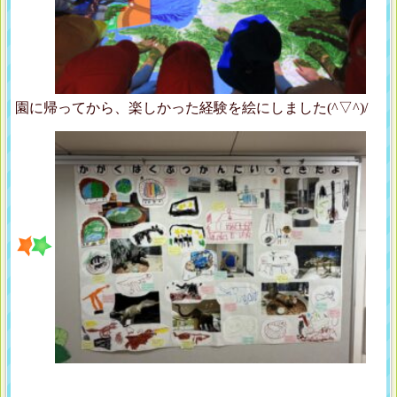
園に帰ってから、楽しかった経験を絵にしました(^▽^)/