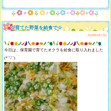
☆育てた野菜を給食で☆
2026年6月23日
今日は、保育園で育てたオクラを給食に取り入れました
(*’▽’)