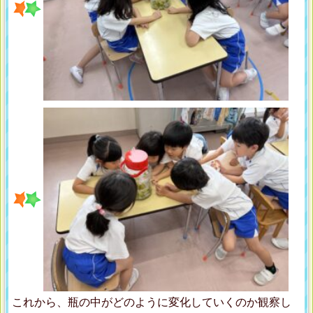
これから、瓶の中がどのように変化していくのか観察し