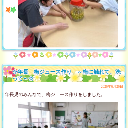
☆年長 梅ジュース作り ～梅に触れて、洗
って～☆
2026年6月26日
年長児のみんなで、梅ジュース作りをしました。