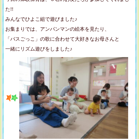
た!!
みんなでひよこ組で遊びました♪
お集まりでは、アンパンマンの絵本を見たり、
「バスごっこ」の歌に合わせて大好きなお母さんと
一緒にリズム遊びをしました♪