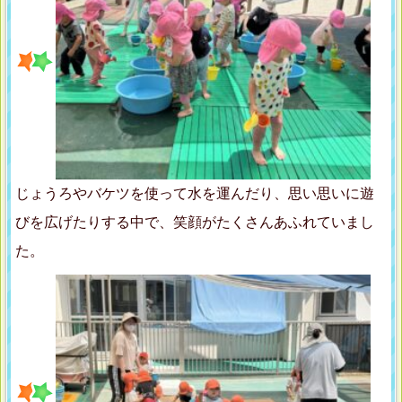
じょうろやバケツを使って水を運んだり、思い思いに遊
びを広げたりする中で、笑顔がたくさんあふれていまし
た。