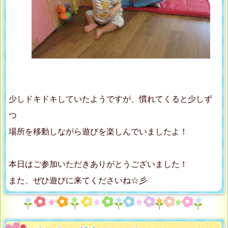
少しドキドキしていたようですが、慣れてくると少しず
つ
場所を移動しながら遊びを楽しんでいましたよ！
本日はご参加いただきありがとうございました！
また、ぜひ遊びに来てくださいね☆彡