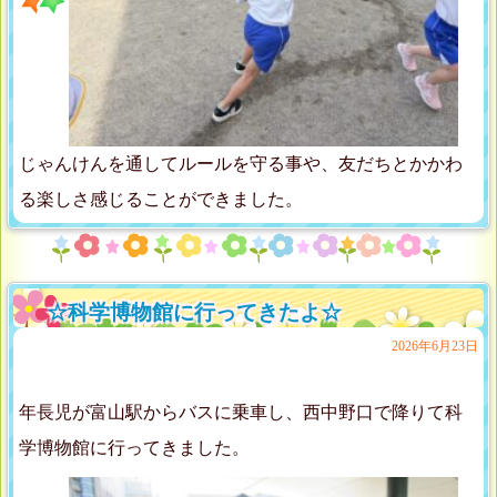
じゃんけんを通してルールを守る事や、友だちとかかわ
る楽しさ感じることができました。
☆科学博物館に行ってきたよ☆
2026年6月23日
年長児が富山駅からバスに乗車し、西中野口で降りて科
学博物館に行ってきました。