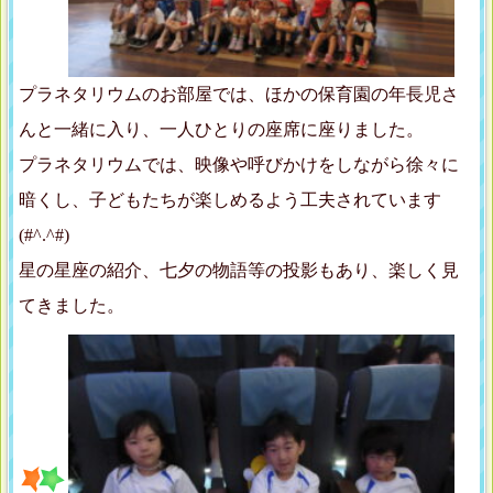
プラネタリウムのお部屋では、ほかの保育園の年長児さ
んと一緒に入り、一人ひとりの座席に座りました。
プラネタリウムでは、映像や呼びかけをしながら徐々に
暗くし、子どもたちが楽しめるよう工夫されています
(#^.^#)
星の星座の紹介、七夕の物語等の投影もあり、楽しく見
てきました。