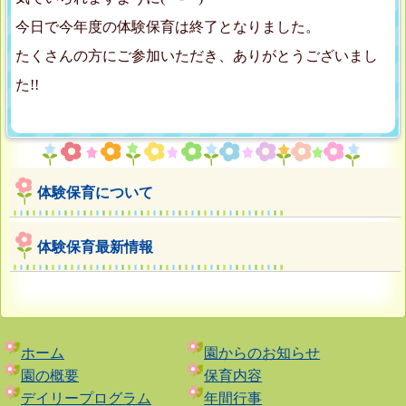
今日で今年度の体験保育は終了となりました。
たくさんの方にご参加いただき、ありがとうございまし
た!!
体験保育について
体験保育最新情報
ホーム
園からのお知らせ
園の概要
保育内容
デイリープログラム
年間行事