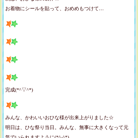
お着物にシールを貼って、おめめもつけて…
完成(*^▽^*)
みんな、かわいいおひな様が出来上がりました☆
明日は、ひな祭り当日。みんな、無事に大きくなって元
気でいられますように(*^-^*)