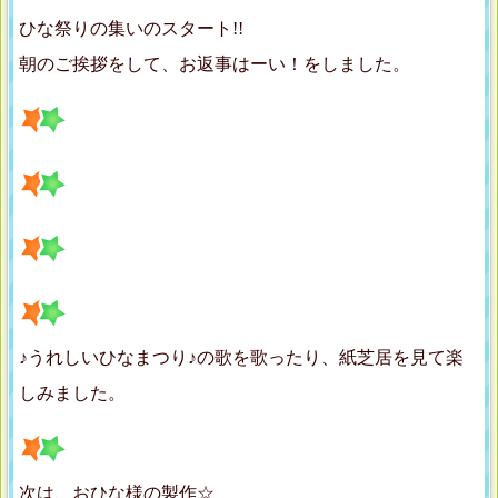
ひな祭りの集いのスタート!!
朝のご挨拶をして、お返事はーい！をしました。
♪うれしいひなまつり♪の歌を歌ったり、紙芝居を見て楽
しみました。
次は、おひな様の製作☆