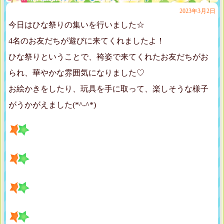
2023年3月2日
今日はひな祭りの集いを行いました☆
4名のお友だちが遊びに来てくれましたよ！
ひな祭りということで、袴姿で来てくれたお友だちがお
られ、華やかな雰囲気になりました♡
お絵かきをしたり、玩具を手に取って、楽しそうな様子
がうかがえました(*^-^*)