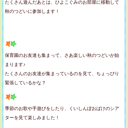
たくさん遊んだあとは、ひよこぐみのお部屋に移動して
秋のつどいに参加します！
保育園のお友達も集まって、さあ楽しい秋のつどいが始
まります♪
たくさんのお友達が集まっているのを見て、ちょっぴり
緊張しているかな？
季節のお歌や手遊びをしたり、くいしんぼおばけのシア
ターを見て楽しみました！