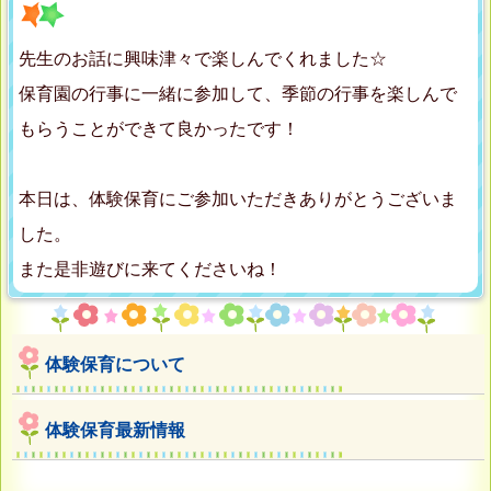
先生のお話に興味津々で楽しんでくれました☆
保育園の行事に一緒に参加して、季節の行事を楽しんで
もらうことができて良かったです！
本日は、体験保育にご参加いただきありがとうございま
した。
また是非遊びに来てくださいね！
体験保育について
体験保育最新情報