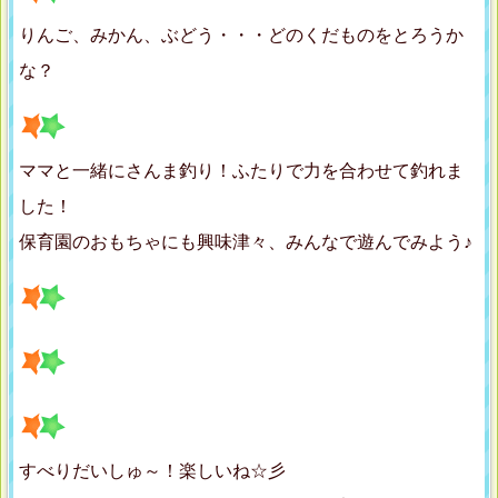
りんご、みかん、ぶどう・・・どのくだものをとろうか
な？
ママと一緒にさんま釣り！ふたりで力を合わせて釣れま
した！
保育園のおもちゃにも興味津々、みんなで遊んでみよう♪
すべりだいしゅ～！楽しいね☆彡