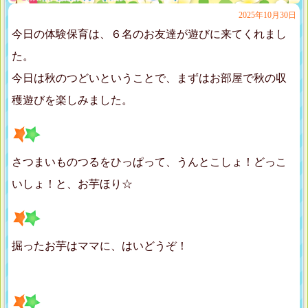
2025年10月30日
今日の体験保育は、６名のお友達が遊びに来てくれまし
た。
今日は秋のつどいということで、まずはお部屋で秋の収
穫遊びを楽しみました。
さつまいものつるをひっぱって、うんとこしょ！どっこ
いしょ！と、お芋ほり☆
掘ったお芋はママに、はいどうぞ！