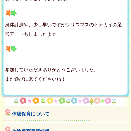
身体計測や、少し早いですがクリスマスのトナカイの足
形アートもしましたよ☆
参加していただきありがとうございました。
また遊びに来てくださいね！
体験保育について