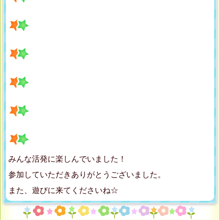
みんな活発に楽しんでいました！
参加していただきありがとうございました。
また、遊びに来てくださいね☆