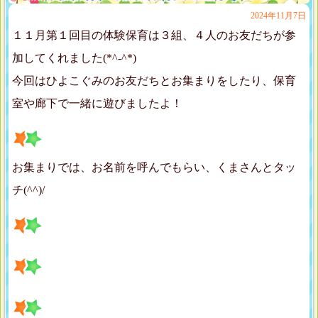
2024年11月7日
１１月第１回目の体験保育は３組、４人のお友だちが参
加してくれました(*^-^*)
今回はひよこぐみのお友だちとお集まりをしたり、保育
室や廊下で一緒に遊びましたよ！
お集まりでは、お名前を呼んでもらい、くまさんとタッ
チ(^^)/