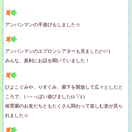
アンパンマンの手遊びもしました☆
アンパンマンのエプロンシアターも見ました(^○^)
みんな、真剣にお話を聞いていました！
ひよこぐみや、りすぐみ、廊下を開放して広々としたと
ころで、い～っぱい遊びました(≧▽≦)
保育園のお友だちともたくさん関わって楽しむ姿が見ら
れました☆