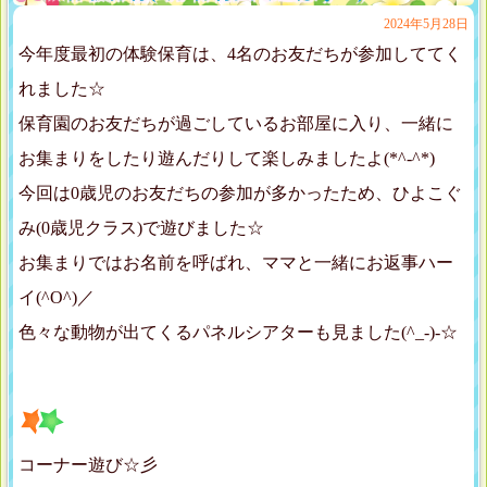
2024年5月28日
今年度最初の体験保育は、4名のお友だちが参加しててく
れました☆
保育園のお友だちが過ごしているお部屋に入り、一緒に
お集まりをしたり遊んだりして楽しみましたよ(*^-^*)
今回は0歳児のお友だちの参加が多かったため、ひよこぐ
み(0歳児クラス)で遊びました☆
お集まりではお名前を呼ばれ、ママと一緒にお返事ハー
イ(^O^)／
色々な動物が出てくるパネルシアターも見ました(^_-)-☆
コーナー遊び☆彡