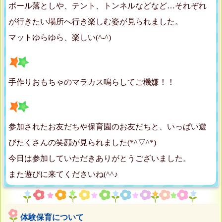
ボール落としや、テント、トンネルなどなど…それぞれ
が行きたい場所へ行き楽しむ姿が見られました。
マットゆらゆら、楽しい(^-^)
手作りおもちゃのマラカス鳴らしてご機嫌！！
参加されたお友だちや保育園のお友だちと、いっぱい遊
びたくさんの笑顔が見られました(*^▽^*)
今日は参加していただきありがとうございました。
また遊びに来てくださいね(^^♪
体験保育について