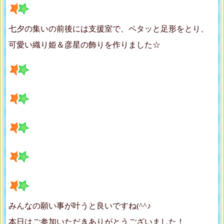
七夕の集いの前後には支援室で、ペタッと足形をとり、
可愛い織り姫＆彦星の飾りを作りました☆
みんなの願い事が叶うと良いですね(^^♪
本日はご参加いただきありがとうございました！