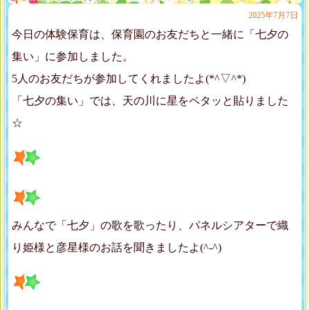
2025年7月7日
今日の体験保育は、保育園のお友だちと一緒に「七夕の
集い」に参加しました。
5人のお友だちが参加してくれましたよ(*^▽^*)
「七夕の集い」では、天の川に星をペタッと貼りました
☆
みんなで「七夕」の歌を歌ったり、パネルシアターで織
り姫様と彦星様のお話を聞きましたよ(^-^)