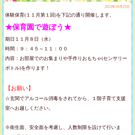
2023年10月25日
体験保育(１１月第１回)を下記の通り開催します。
★保育園で遊ぼう★
期日１１月８日（水）
時間：９：４５～１１：００
内容：お部屋でのお集まりや手作りおもちゃ(センサリー
ボトル)を作ります！
【お願い】
☆玄関でアルコール消毒をされてから、１階子育て支援
室へお越しください。
※衛生面、安全面を考慮し、人数制限を設けて行いま