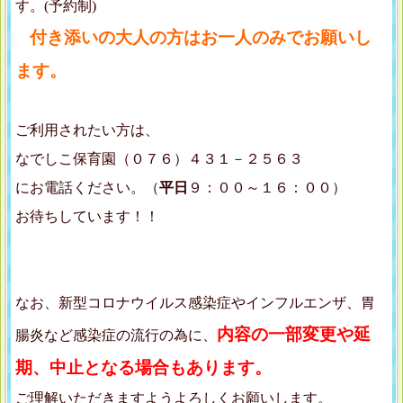
す。(予約制)
付き添いの大人の方はお一人のみでお願いし
ます。
ご利用されたい方は、
なでしこ保育園（０７６）４３１－２５６３
にお電話ください。（
平日
９：００～１６：００）
お待ちしています！！
なお、新型コロナウイルス感染症やインフルエンザ、胃
内容の一部変更や延
腸炎など感染症の流行の為に、
期、中止となる場合もあります。
ご理解いただきますようよろしくお願いします。