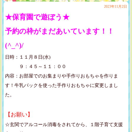
2023年11月2日
★保育園で遊ぼう★
予約の枠がまだあいています！！
(^_^)/
日時：１１月８日(水)
９：４５～１１：００
内容：お部屋でのお集まりや手作りおもちゃを作りま
す！牛乳パックを使った手作りおもちゃに変更しまし
た。
【お願い】
☆玄関でアルコール消毒をされてから、１階子育て支援