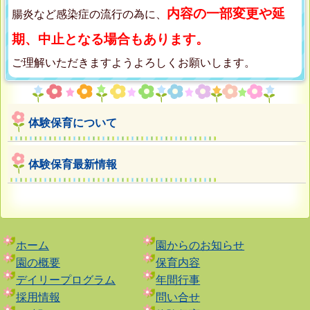
内容の一部変更や延
腸炎など感染症の流行の為に、
期、中止となる場合もあります。
ご理解いただきますようよろしくお願いします。
体験保育について
体験保育最新情報
ホーム
園からのお知らせ
園の概要
保育内容
デイリープログラム
年間行事
採用情報
問い合せ