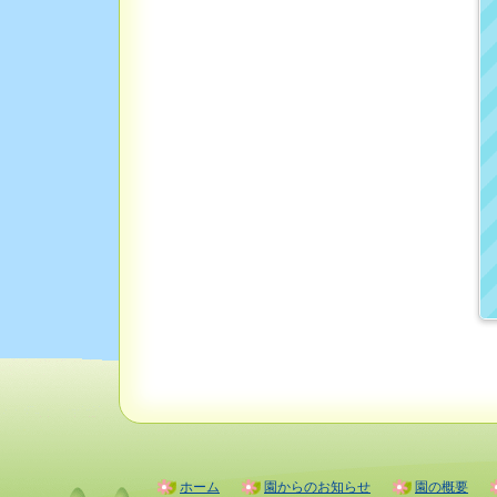
ホーム
園からのお知らせ
園の概要