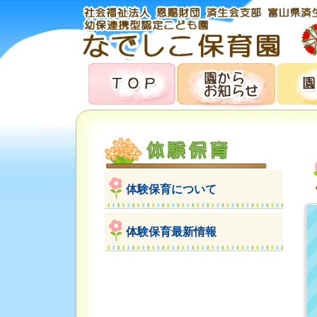
体験保育について
体験保育最新情報