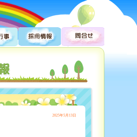
2025年5月13日