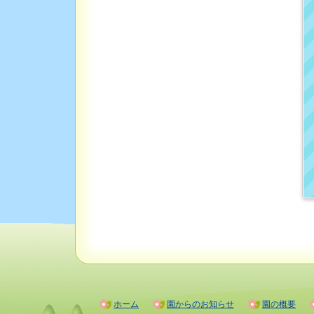
ホーム
園からのお知らせ
園の概要