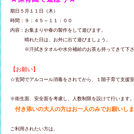
期日５月１１日（木）
時間：９：４５～１１：００
内容：お集まりや春の製作をして遊びます。
晴れた日は、お外に出て遊びましょう。
※汗拭きタオルや水分補給のお茶も持ってきて下さ
【お願い】
☆玄関でアルコール消毒をされてから、１階子育て支援
※衛生面、安全面を考慮し、人数制限を設けて行います。(
付き添いの大人の方はお一人のみでお願いし
ご利用されたい方は、