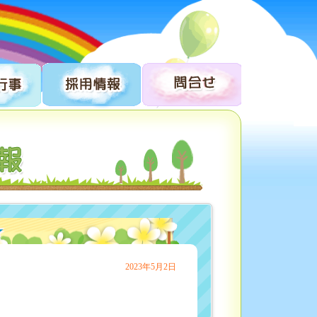
☆
2023年5月2日