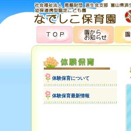
体験保育について
体験保育最新情報