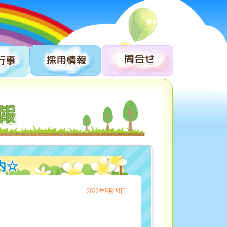
内☆
2022年9月20日