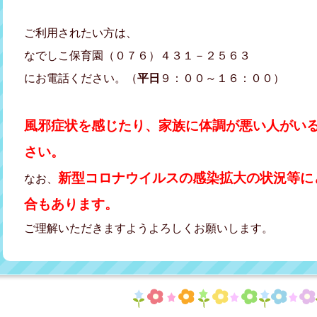
ご利用されたい方は、
なでしこ保育園（０７６）４３１－２５６３
にお電話ください。（
平日
９：００～１６：００）
風邪症状を感じたり、家族に体調が悪い人がい
さい。
新型コロナウイルスの感染拡大の状況等に
なお、
合もあります。
ご理解いただきますようよろしくお願いします。