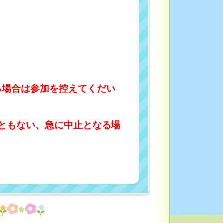
る場合は参加を控えてくだい
ともない、急に中止となる場