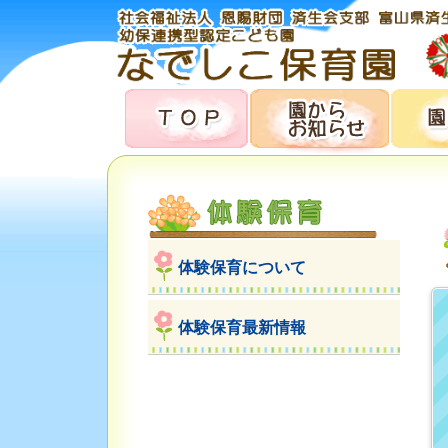
体験保育について
体験保育最新情報