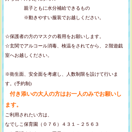
親子ともに水分補給できるもの
※動きやすい服装でお越しください。
☆保護者の方のマスクの着用をお願いします。
☆玄関でアルコール消毒、検温をされてから、２階遊戯
室へお越しください。
※衛生面、安全面を考慮し、人数制限を設けて行いま
す。(予約制)
付き添いの大人の方はお一人のみでお願いし
ます。
ご利用されたい方は、
なでしこ保育園（０７６）４３１－２５６３