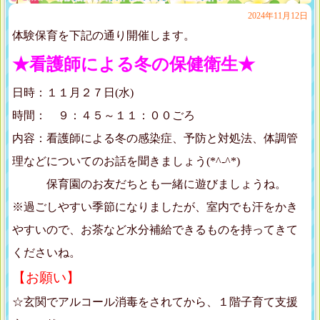
2024年11月12日
体験保育を下記の通り開催します。
★看護師による冬の保健衛生★
日時：１１月２７日(水)
時間： ９：４５～１１：００ごろ
内容：看護師による冬の感染症、予防と対処法、体調管
理などについてのお話を聞きましょう(*^-^*)
保育園のお友だちとも一緒に遊びましょうね。
※過ごしやすい季節になりましたが、室内でも汗をかき
やすいので、お茶など水分補給できるものを持ってきて
くださいね。
【お願い】
☆玄関でアルコール消毒をされてから、１階子育て支援