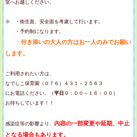
室へお越しください。
※ ・衛生面、安全面を考慮して行います。
・予約制になります。
・
付き添いの大人の方はお一人のみでお願い
します。
ご利用されたい方は、
なでしこ保育園（０７６）４３１－２５６３
にお電話ください。（
平日
９：００～１６：００）
お待ちしています！！
内容の一部変更や延期、中止
感染症等の影響より、
となる場合もあります。