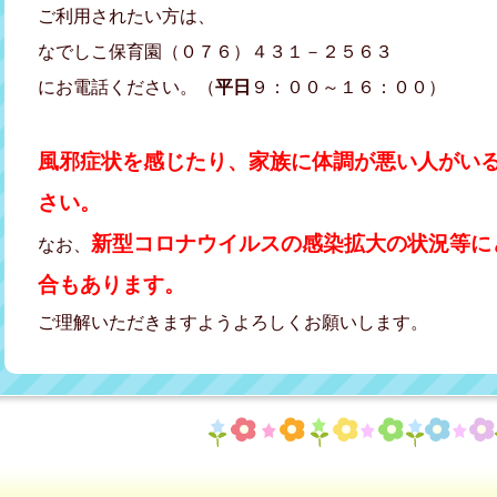
ご利用されたい方は、
なでしこ保育園（０７６）４３１－２５６３
にお電話ください。（
平日
９：００～１６：００）
風邪症状を感じたり、家族に体調が悪い人がい
さい。
新型コロナウイルスの感染拡大の状況等に
なお、
合もあります。
ご理解いただきますようよろしくお願いします。