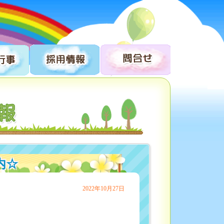
内☆
2022年10月27日