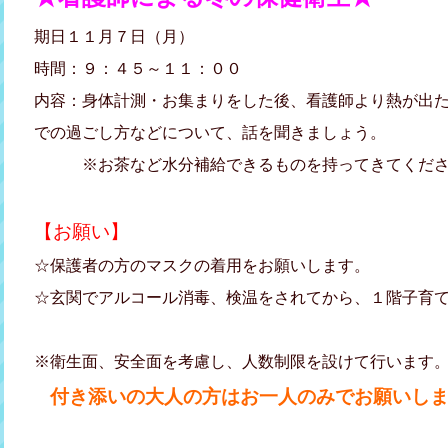
期日１１月７日（月）
時間：９：４５～１１：００
内容：身体計測・お集まりをした後、看護師より熱が出
での過ごし方などについて、話を聞きましょう。
※お茶など水分補給できるものを持ってきてくださ
【お願い】
☆保護者の方のマスクの着用をお願いします。
☆玄関でアルコール消毒、検温をされてから、１階子育
※衛生面、安全面を考慮し、人数制限を設けて行います。(
付き添いの大人の方はお一人のみでお願いし