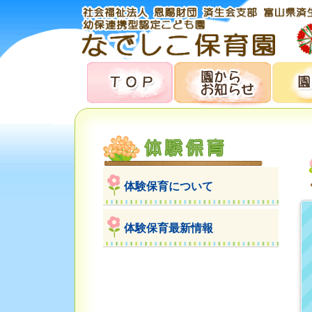
体験保育について
体験保育最新情報