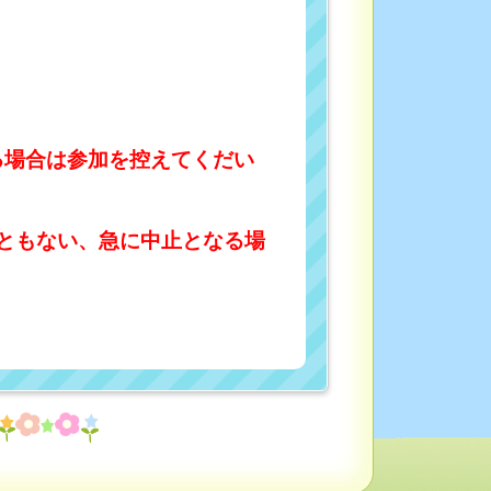
る場合は参加を控えてくだい
ともない、急に中止となる場