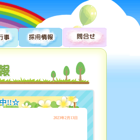
!!☆
2023年2月13日