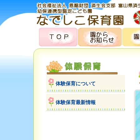
体験保育について
体験保育最新情報