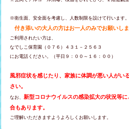
※衛生面、安全面を考慮し、人数制限を設けて行います。(
付き添いの大人の方はお一人のみでお願いし
ご利用されたい方は、
なでしこ保育園（０７６）４３１－２５６３
にお電話ください。（平日９：００～１６：００）
風邪症状を感じたり、家族に体調が悪い人がい
さい。
新型コロナウイルスの感染拡大の状況等に
なお、
合もあります。
ご理解いただきますようよろしくお願いします。