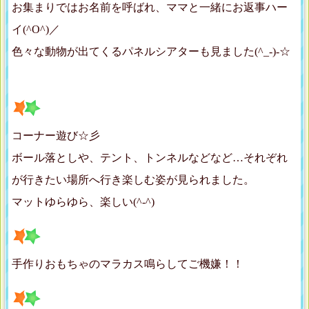
お集まりではお名前を呼ばれ、ママと一緒にお返事ハー
イ(^O^)／
色々な動物が出てくるパネルシアターも見ました(^_-)-☆
コーナー遊び☆彡
ボール落としや、テント、トンネルなどなど…それぞれ
が行きたい場所へ行き楽しむ姿が見られました。
マットゆらゆら、楽しい(^-^)
手作りおもちゃのマラカス鳴らしてご機嫌！！