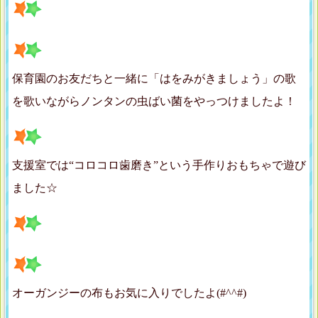
保育園のお友だちと一緒に「はをみがきましょう」の歌
を歌いながらノンタンの虫ばい菌をやっつけましたよ！
支援室では“コロコロ歯磨き”という手作りおもちゃで遊び
ました☆
オーガンジーの布もお気に入りでしたよ(#^^#)