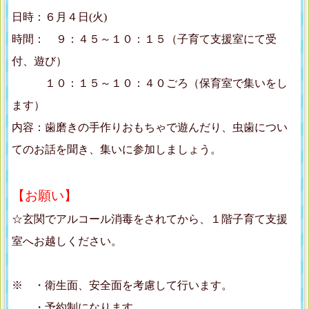
日時：６月４日(火)
時間： ９：４５～１０：１５（子育て支援室にて受
付、遊び）
１０：１５～１０：４０ごろ（保育室で集いをし
ます）
内容：歯磨きの手作りおもちゃで遊んだり、虫歯につい
てのお話を聞き、集いに参加しましょう。
【お願い】
☆玄関でアルコール消毒をされてから、１階子育て支援
室へお越しください。
※ ・衛生面、安全面を考慮して行います。
・予約制になります。