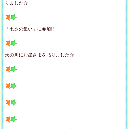
りました☆
「七夕の集い」に参加!!
天の川にお星さまを貼りました☆