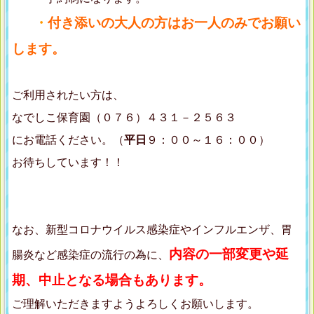
・
付き添いの大人の方はお一人のみでお願い
します。
ご利用されたい方は、
なでしこ保育園（０７６）４３１－２５６３
にお電話ください。（
平日
９：００～１６：００）
お待ちしています！！
なお、新型コロナウイルス感染症やインフルエンザ、胃
内容の一部変更や延
腸炎など感染症の流行の為に、
期、中止となる場合もあります。
ご理解いただきますようよろしくお願いします。