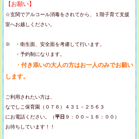
【お願い】
☆玄関でアルコール消毒をされてから、１階子育て支援
室へお越しください。
※ ・衛生面、安全面を考慮して行います。
・予約制になります。
・
付き添いの大人の方はお一人のみでお願い
します。
ご利用されたい方は、
なでしこ保育園（０７６）４３１－２５６３
にお電話ください。（
平日
９：００～１６：００）
お待ちしています！！