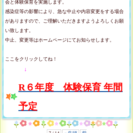
会と体験保育を実施します。
感染症等の影響により、急な中止や内容変更をする場合
がありますので、ご理解いただきますようよろしくお願
い致します。
中止、変更等はホームページにてお知らせします。
ここをクリックしてね！
↓
R６年度 体験保育 年間
予定