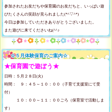
参加されたお友だちや保育園のお友だちと、いっぱい遊
びたくさんの笑顔が見られました(*^▽^*)
今日は参加していただきありがとうございました。
また遊びに来てくださいね(^^♪
☆５月体験保育のご案内☆
★保育園で遊ぼう★
日時：５月２８日(火)
時間： ９：４５～１０：００（子育て支援室にて受
付）
１０：００～１１：００ごろ（保育室で活動しま
す）