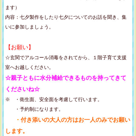
ます）
内容：七夕製作をしたり七夕についてのお話を聞き、集
いに参加しましょう。
【お願い】
☆玄関でアルコール消毒をされてから、１階子育て支援
室へお越しください。
☆
親子ともに水分補給できるものを持ってきて
くださいね☆
※ ・衛生面、安全面を考慮して行います。
・予約制になります。
・
付き添いの大人の方はお一人のみでお願い
します。