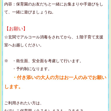
内容：保育園のお友だちと一緒にお集まりや手遊びをし
て、一緒に遊びましょうね。
【お願い】
☆玄関でアルコール消毒をされてから、１階子育て支援
室へお越しください。
※ ・衛生面、安全面を考慮して行います。
・予約制になります。
・
付き添いの大人の方はお一人のみでお願い
します。
ご利用されたい方は、
なでしこ保育園（０７６）４３１－２５６３