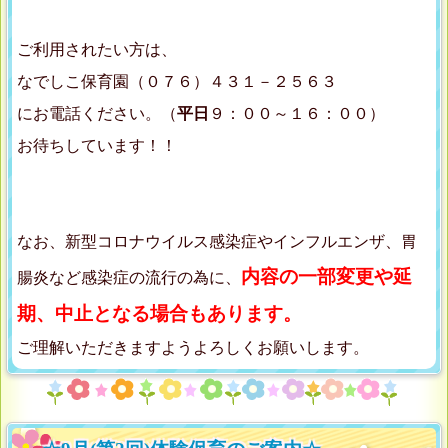
ご利用されたい方は、
なでしこ保育園（０７６）４３１－２５６３
にお電話ください。（
平日
９：００～１６：００）
お待ちしています！！
なお、新型コロナウイルス感染症やインフルエンザ、胃
内容の一部変更や延
腸炎など感染症の流行の為に、
期、中止となる場合もあります。
ご理解いただきますようよろしくお願いします。