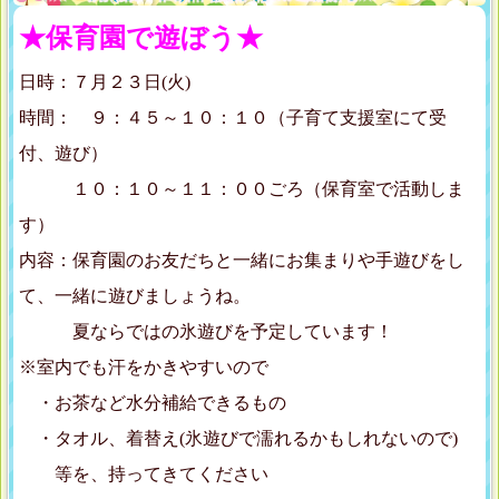
★保育園で遊ぼう★
日時：７月２３日(火)
時間： ９：４５～１０：１０（子育て支援室にて受
付、遊び）
１０：１０～１１：００ごろ（保育室で活動しま
す）
内容：保育園のお友だちと一緒にお集まりや手遊びをし
て、一緒に遊びましょうね。
夏ならではの氷遊びを予定しています！
※室内でも汗をかきやすいので
・お茶など水分補給できるもの
・タオル、着替え(氷遊びで濡れるかもしれないので)
等を、持ってきてください