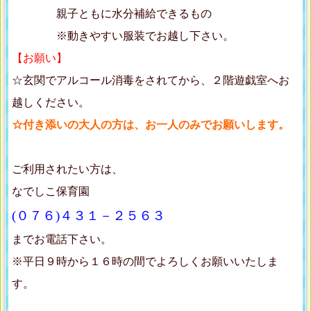
親子ともに水分補給できるもの
※動きやすい服装でお越し下さい。
【お願い】
☆玄関でアルコール消毒をされてから、２階遊戯室へお
越しください。
☆付き添いの大人の方は、お一人のみでお願いします。
ご利用されたい方は、
なでしこ保育園
(０７６)４３１－２５６３
までお電話下さい。
※平日９時から１６時の間でよろしくお願いいたしま
す。