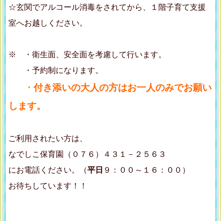
☆玄関でアルコール消毒をされてから、１階子育て支援
室へお越しください。
※ ・衛生面、安全面を考慮して行います。
・予約制になります。
・
付き添いの大人の方はお一人のみでお願い
します。
ご利用されたい方は、
なでしこ保育園（０７６）４３１－２５６３
にお電話ください。（
平日
９：００～１６：００）
お待ちしています！！