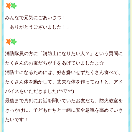
みんなで元気にごあいさつ！
「ありがとうございました！」
消防隊員の方に「消防士になりたい人？」という質問に
たくさんのお友だちが手をあげていましたよ☆
消防士になるためには、好き嫌いせずたくさん食べて、
たくさん体を動かして、丈夫な体を作ってね！と、アド
バイスをいただきました(*^▽^*)
最後まで真剣にお話を聞いていたお友だち。防火教室を
きっかけに、子どもたちと一緒に安全意識を高めていき
たいです！