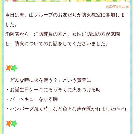
2025年9月25日
今日は海、山グループのお友だちが防火教室に参加しま
した。
消防署から、消防隊員の方と、女性消防団の方が来園
し、防火についてのお話をしてくださいました。
「どんな時に火を使う？」という質問に
・お誕生日ケーキにろうそくに火をつける時
・バーベキューをする時
・ハンバーグ焼く時…など色々な声が聞かれました(^○^)