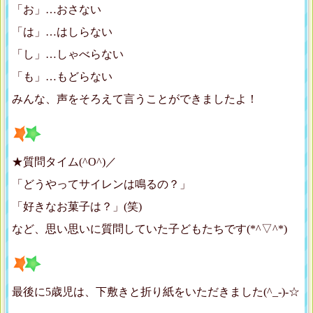
「お」…おさない
「は」…はしらない
「し」…しゃべらない
「も」…もどらない
みんな、声をそろえて言うことができましたよ！
★質問タイム(^O^)／
「どうやってサイレンは鳴るの？」
「好きなお菓子は？」(笑)
など、思い思いに質問していた子どもたちです(*^▽^*)
最後に5歳児は、下敷きと折り紙をいただきました(^_-)-☆