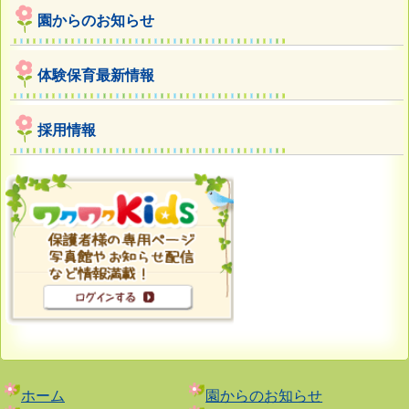
園からのお知らせ
体験保育最新情報
採用情報
ホーム
園からのお知らせ