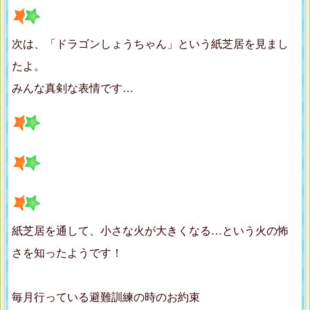
次は、「ドラゴンしょうちゃん」という紙芝居を見まし
たよ。
みんな真剣な表情です…
紙芝居を通して、小さな火が大きくなる…という火の怖
さを知ったようです！
毎月行っている避難訓練の時のお約束