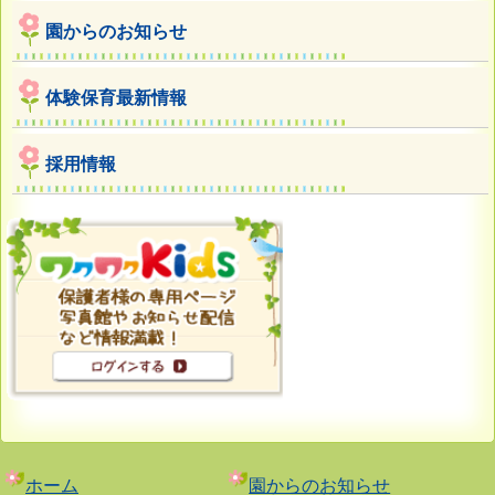
園からのお知らせ
体験保育最新情報
採用情報
ホーム
園からのお知らせ