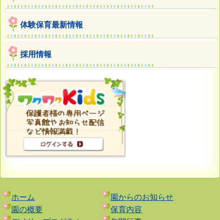
体験保育最新情報
採用情報
ホーム
園からのお知らせ
園の概要
保育内容