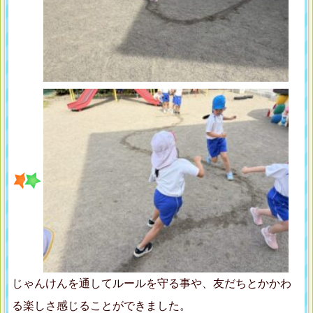
じゃんけんを通してルールを守る事や、友だちとかかわ
る楽しさ感じることができました。