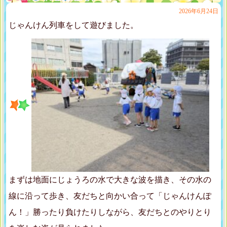
2026年6月24日
じゃんけん列車をして遊びました。
まずは地面にじょうろの水で大きな波を描き、その水の
線に沿って歩き、友だちと向かい合って「じゃんけんぽ
ん！」勝ったり負けたりしながら、友だちとのやりとり