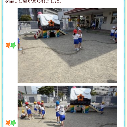
を楽しむ姿が見られました。