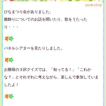
2023年3月3日
ひなまつり会がありました。
雛飾りについてのお話を聞いたり、歌をうたった
り・・・
パネルシアターを見たりしました。
お雛様の３択クイズでは、「知ってる！」「これか
な？」とそれぞれに考えながら、楽しんで参加していま
したよ！