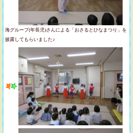
海グループ(年長児)さんによる「おさるとひなまつり」を
披露してもらいました♪