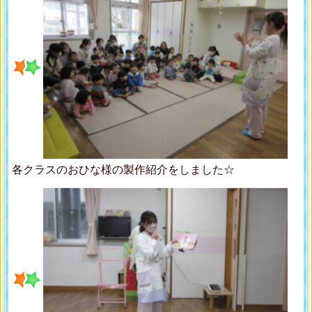
各クラスのおひな様の製作紹介をしました☆