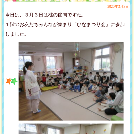
2026年3月3日
今日は、３月３日は桃の節句ですね。
１階のお友だちみんなが集まり「ひなまつり会」に参加
しました。