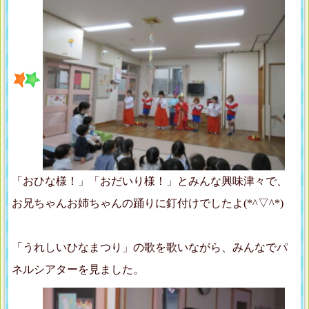
「おひな様！」「おだいり様！」とみんな興味津々で、
お兄ちゃんお姉ちゃんの踊りに釘付けでしたよ(*^▽^*)
「うれしいひなまつり」の歌を歌いながら、みんなでパ
ネルシアターを見ました。