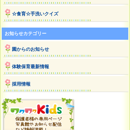
☆食育☆手洗いクイズ
お知らせカテゴリー
園からのお知らせ
体験保育最新情報
採用情報