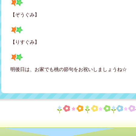
【ぞうぐみ】
【りすぐみ】
明後日は、お家でも桃の節句をお祝いしましょうね☆