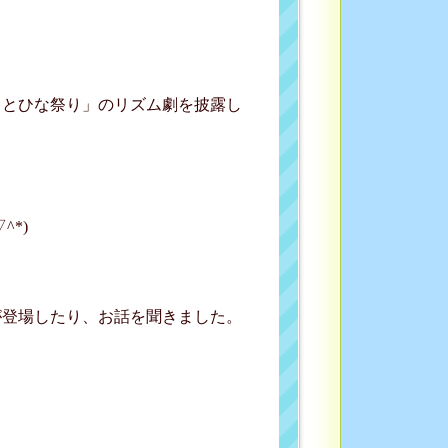
るとひな祭り」のリズム劇を披露し
*)
が登場したり、お話を聞きました。