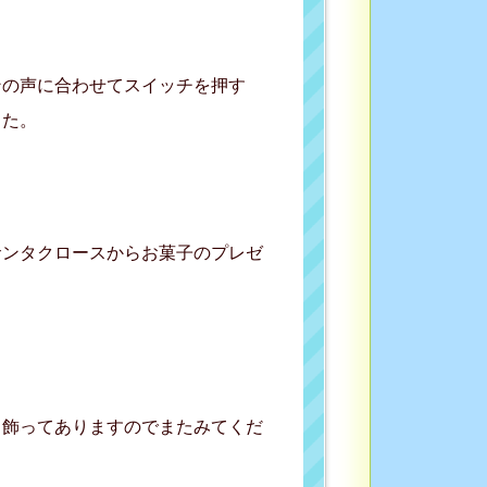
ンの声に合わせてスイッチを押す
した。
サンタクロースからお菓子のプレゼ
も飾ってありますのでまたみてくだ