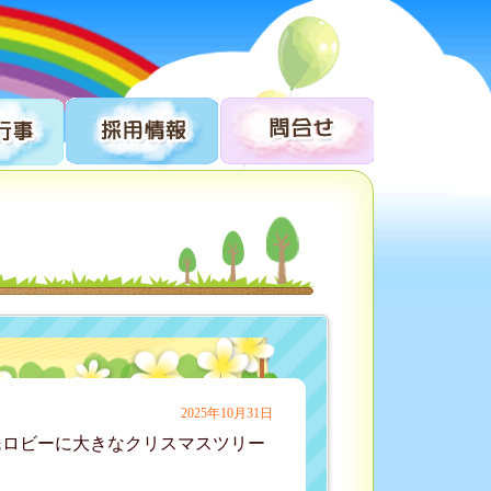
2025年10月31日
民ロビーに大きなクリスマスツリー