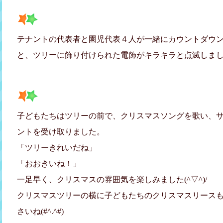
テナントの代表者と園児代表４人が一緒にカウントダウ
と、ツリーに飾り付けられた電飾がキラキラと点滅しま
子どもたちはツリーの前で、クリスマスソングを歌い、
ントを受け取りました。
「ツリーきれいだね」
「おおきいね！」
一足早く、クリスマスの雰囲気を楽しみました(^▽^)/
クリスマスツリーの横に子どもたちのクリスマスリース
さいね(#^.^#)