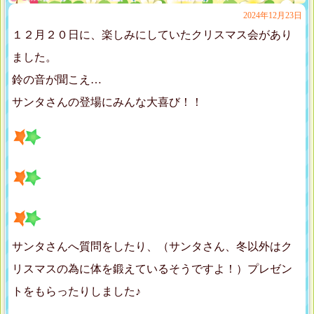
2024年12月23日
１２月２０日に、楽しみにしていたクリスマス会があり
ました。
鈴の音が聞こえ…
サンタさんの登場にみんな大喜び！！
サンタさんへ質問をしたり、（サンタさん、冬以外はク
リスマスの為に体を鍛えているそうですよ！）プレゼン
トをもらったりしました♪