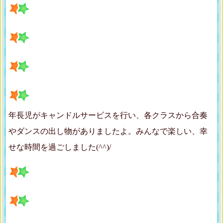
年長児がキャンドルサービスを行い、各クラスから合奏
やダンスの出し物がありましたよ。みんなで楽しい、幸
せな時間を過ごしました(^^)/