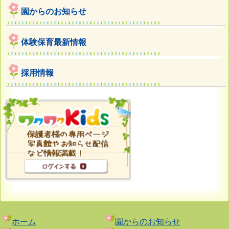
園からのお知らせ
体験保育最新情報
採用情報
ホーム
園からのお知らせ