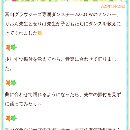
2025年10月20日
富山グラウジーズ専属ダンスチームG.O.Wのメンバー、
りおん先生とせりは先生が子どもたちにダンスを教えに
きてくれました
少しずつ振付を覚えてから、音楽に合わせて踊りまし
た。
曲に合わせて踊れるようになったら、先生の振付を見ず
に踊ってみたり～
富山グラウジーズのスポンサー 三井住友信託銀行さん