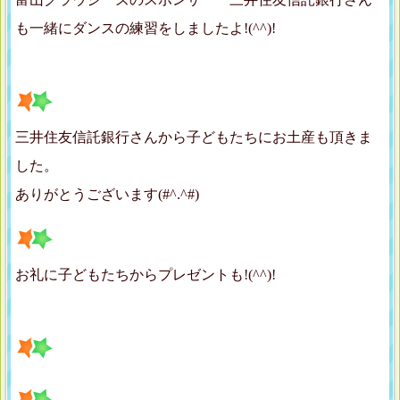
も一緒にダンスの練習をしましたよ!(^^)!
三井住友信託銀行さんから子どもたちにお土産も頂きま
した。
ありがとうございます(#^.^#)
お礼に子どもたちからプレゼントも!(^^)!