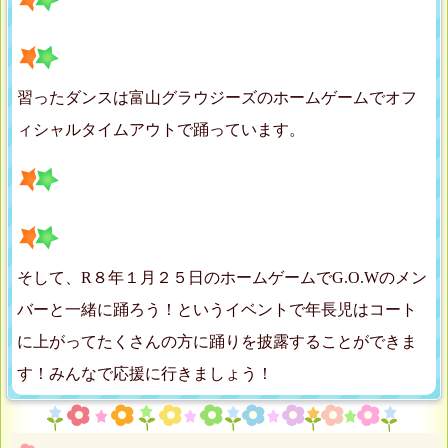
習ったダンスは富山グラウジーズのホームゲームでオフ
ィシャルタイムアウトで踊っています。
そして、R８年１月２５日のホームゲームでG.O.Wのメン
バーと一緒に踊ろう！というイベントで年長児はコート
に上がってたくさんの方に踊りを披露することができま
す！みんなで応援に行きましょう！