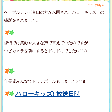
2025年6月24日
ケーブルテレビ富山の方が来園され、ハローキッズ！の
撮影をされました。
練習では笑顔や大きな声で言えていたのですが
いざカメラを前にするとドキドキでした(#^^#)
年長児みんなでドッチボールもしました!(^^)!
ハローキッズ! 放送日時