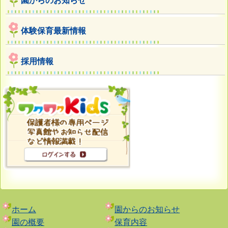
園からのお知らせ
体験保育最新情報
採用情報
ホーム
園からのお知らせ
園の概要
保育内容