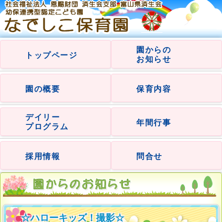
園からの
トップページ
お知らせ
園の概要
保育内容
デイリー
年間行事
プログラム
採用情報
問合せ
☆ハローキッズ！撮影☆