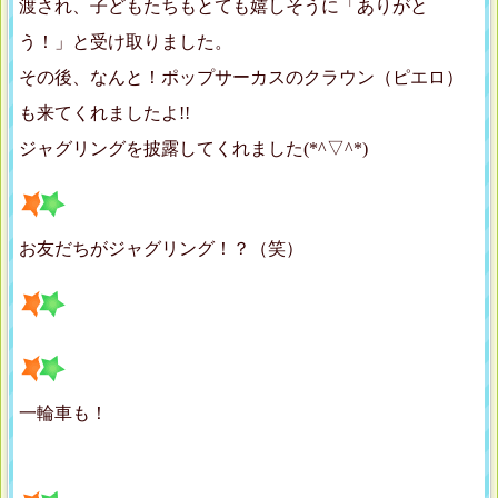
渡され、子どもたちもとても嬉しそうに「ありがと
う！」と受け取りました。
その後、なんと！ポップサーカスのクラウン（ピエロ）
も来てくれましたよ!!
ジャグリングを披露してくれました(*^▽^*)
お友だちがジャグリング！？（笑）
一輪車も！