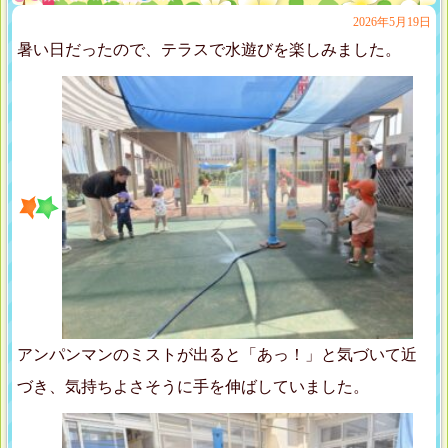
2026年5月19日
暑い日だったので、テラスで水遊びを楽しみました。
アンパンマンのミストが出ると「あっ！」と気づいて近
づき、気持ちよさそうに手を伸ばしていました。