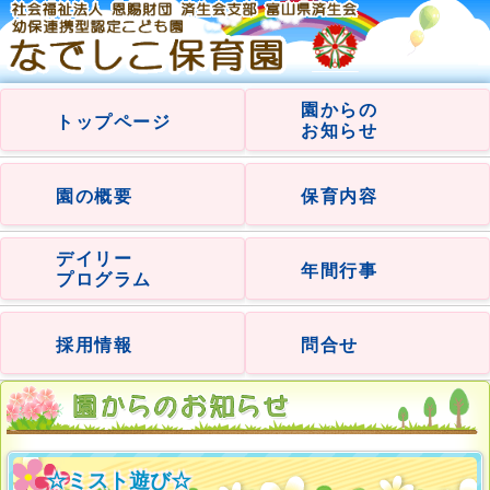
園からの
トップページ
お知らせ
園の概要
保育内容
デイリー
年間行事
プログラム
採用情報
問合せ
☆ミスト遊び☆