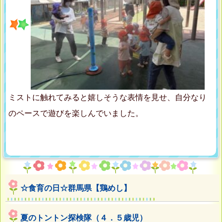
ミストに触れてみると嬉しそうな表情を見せ、自分なり
のペースで遊びを楽しんでいました。
☆食育の日☆群馬県【鶏めし】
夏のトントン探検隊（４．５歳児）