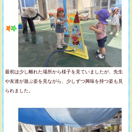
最初は少し離れた場所から様子を見ていましたが、先生
や友達が遊ぶ姿を見ながら、少しずつ興味を持つ姿も見
られました。