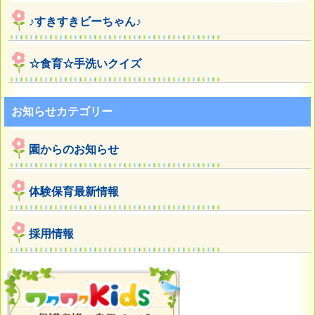
♪すきすきビーちゃん♪
☆食育☆手洗いクイズ
お知らせカテゴリー
園からのお知らせ
体験保育最新情報
採用情報