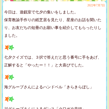
2022年7月7日
今日は、遊戯室で七夕の集いをしました。
保育教諭手作りの紙芝居を見たり、星座のお話を聞いた
り、お友だちの短冊のお願い事を紹介してもらったりし
ました。
七夕クイズでは、３択で答えだと思う番号に手をあげ、
正解すると「やったー！！」と大喜びでした。
海グループさんによるハンドベル「きらきらぼし」
川グループさんによるダンス「クワガタ音頭」