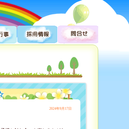
☆
2024年9月17日