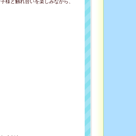
お子様と触れ合いを楽しみながら、