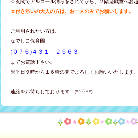
☆玄関でアルコール消毒をされてから、２階遊戯室へお
☆付き添いの大人の方は、お一人のみでお願いします。
ご利用されたい方は、
なでしこ保育園
(０７６)４３１－２５６３
までお電話下さい。
※平日９時から１６時の間でよろしくお願いいたします
連絡をお待ちしております！(*^▽^*)