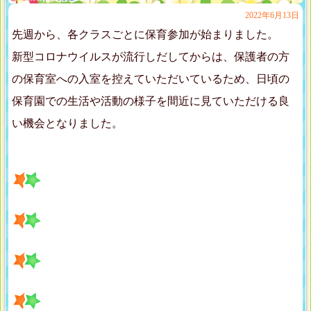
2022年6月13日
先週から、各クラスごとに保育参加が始まりました。
新型コロナウイルスが流行しだしてからは、保護者の方
の保育室への入室を控えていただいているため、日頃の
保育園での生活や活動の様子を間近に見ていただける良
い機会となりました。