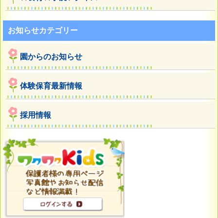
お知らせカテゴリー
園からのお知らせ
体験保育最新情報
採用情報