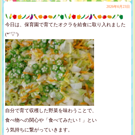
2026年6月23日
今日は、保育園で育てたオクラを給食に取り入れました
(*’▽’)
自分で育て収穫した野菜を味わうことで、
食べ物への関心や「食べてみたい！」とい
う気持ちに繋がっていきます。