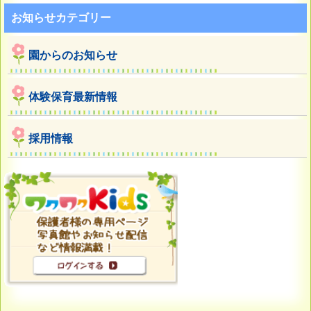
お知らせカテゴリー
園からのお知らせ
体験保育最新情報
採用情報