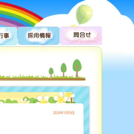
2026年1月9日