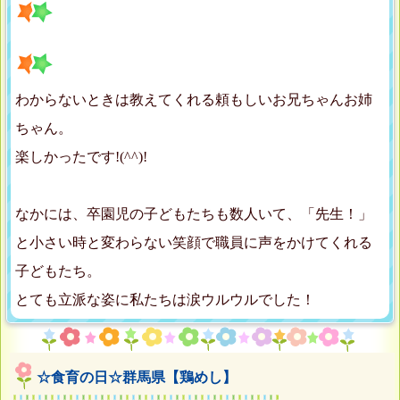
わからないときは教えてくれる頼もしいお兄ちゃんお姉
ちゃん。
楽しかったです!(^^)!
なかには、卒園児の子どもたちも数人いて、「先生！」
と小さい時と変わらない笑顔で職員に声をかけてくれる
子どもたち。
とても立派な姿に私たちは涙ウルウルでした！
☆食育の日☆群馬県【鶏めし】