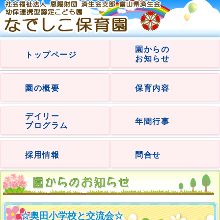
園からの
トップページ
お知らせ
園の概要
保育内容
デイリー
年間行事
プログラム
採用情報
問合せ
☆奥田小学校と交流会☆