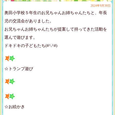
2024年9月30日
奥田小学校５年生のお兄ちゃんお姉ちゃんたちと、年長
児の交流会がありました。
お兄ちゃんお姉ちゃんたちが提案して持ってきた活動を
選んで遊びます。
ドキドキの子どもたち(#^.^#)
☆トランプ遊び
☆お絵かき