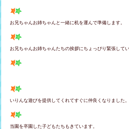
お兄ちゃんお姉ちゃんと一緒に机を運んで準備します。
お兄ちゃんお姉ちゃんたちの挨拶にちょっぴり緊張して
いりんな遊びを提供してくれてすぐに仲良くなりました
当園を卒園した子どもたちもきています。