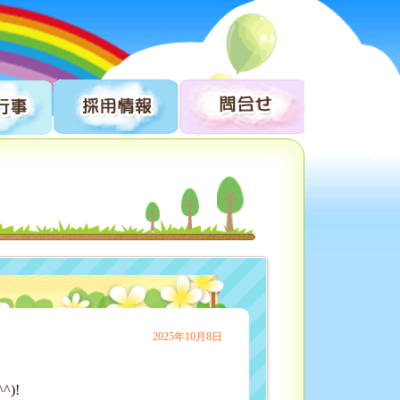
2025年10月8日
)!