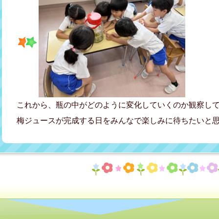
これから、瓶の中がどのように変化していくのか観察し
梅ジュースが完成する日をみんなで楽しみに待ちたいと