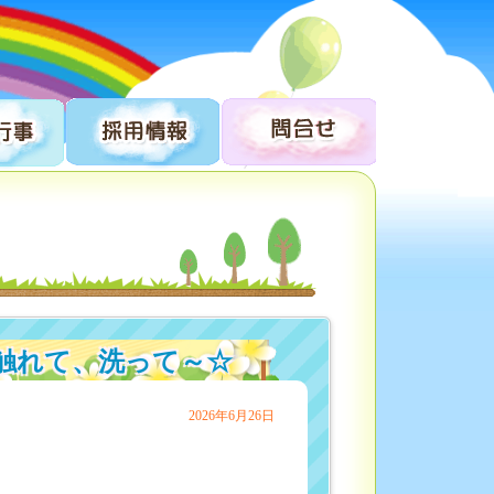
触れて、洗って～☆
2026年6月26日