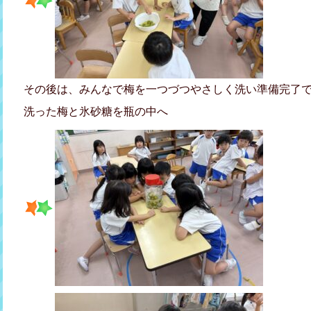
その後は、みんなで梅を一つづつやさしく洗い準備完了
洗った梅と氷砂糖を瓶の中へ