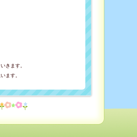
ていきます。
思います。