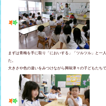
まずは青梅を手に取り「においする」「ツルツル」と一
た。
大きさや色の違いをみつけながら興味津々の子どもたち