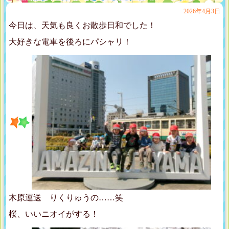
2026年4月3日
今日は、天気も良くお散歩日和でした！
大好きな電車を後ろにパシャリ！
木原運送 りくりゅうの……笑
桜、いいニオイがする！