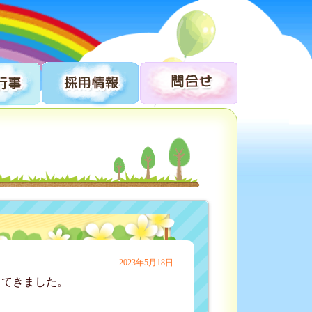
2023年5月18日
てきました。