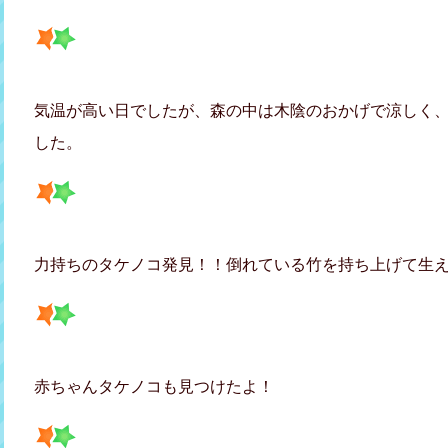
気温が高い日でしたが、森の中は木陰のおかげで涼しく
した。
力持ちのタケノコ発見！！倒れている竹を持ち上げて生
赤ちゃんタケノコも見つけたよ！