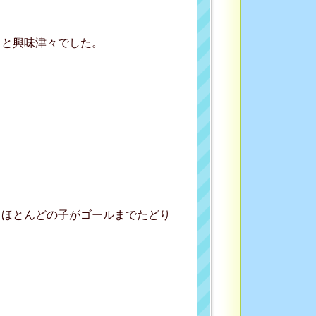
」と興味津々でした。
、ほとんどの子がゴールまでたどり