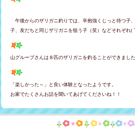
午後からのザリガニ釣りでは、辛抱強くじっと待つ子、
子、友だちと同じザリガニを狙う子（笑）などそれぞれ( ´∀
山グループさんは８匹のザリガニを釣ることができまし
「楽しかった～」と良い体験となったようです。
お家でたくさんお話を聞いてあげてくださいね！！