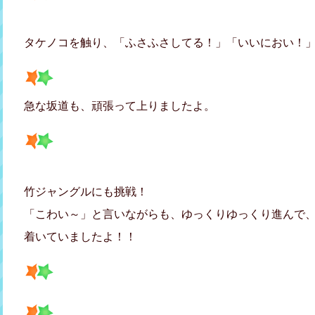
タケノコを触り、「ふさふさしてる！」「いいにおい！
急な坂道も、頑張って上りましたよ。
竹ジャングルにも挑戦！
「こわい～」と言いながらも、ゆっくりゆっくり進んで
着いていましたよ！！