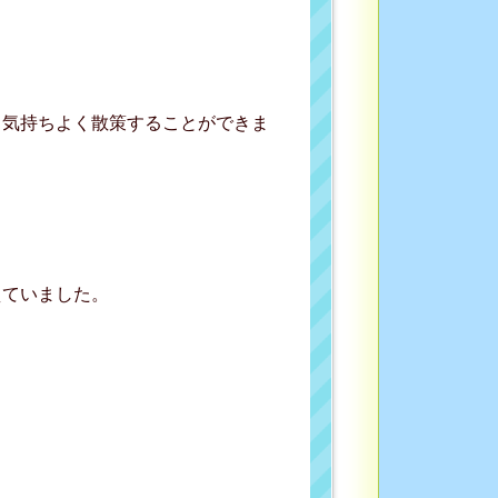
、気持ちよく散策することができま
えていました。