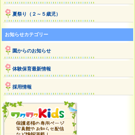
夏祭り（２～５歳児）
お知らせカテゴリー
園からのお知らせ
体験保育最新情報
採用情報