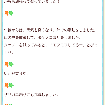
がらも頑張って登っていました！
午後からは、天気も良くなり、外での活動をしました。
山の中を散策して、タケノコほりをしました。
タケノコを触ってみると、「モフモフしてるー」とびっ
くり。
いかだ乗りや、
ザリガニ釣りにも挑戦しました。