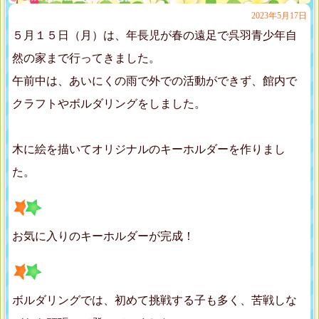
2023年5月17日
５月１５日（月）は、年長児が春の遠足で呉羽青少年自
然の家まで行ってきました。
午前中は、あいにくの雨で外での活動ができず、館内で
クラフトやボルダリングをしました。
木に絵を描いてオリジナルのキーホルダーを作りまし
た。
お気に入りのキーホルダーが完成！
ボルダリングでは、初めて挑戦する子も多く、苦戦しな