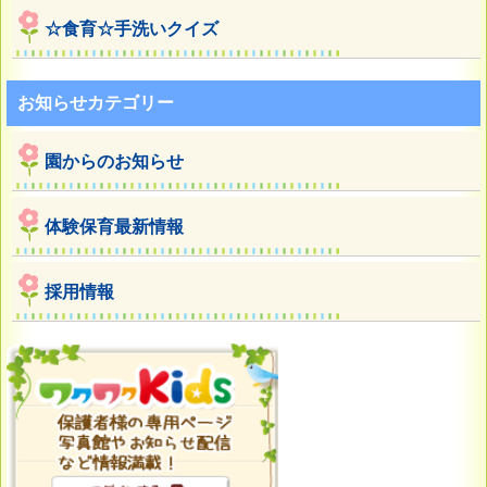
☆食育☆手洗いクイズ
お知らせカテゴリー
園からのお知らせ
体験保育最新情報
採用情報