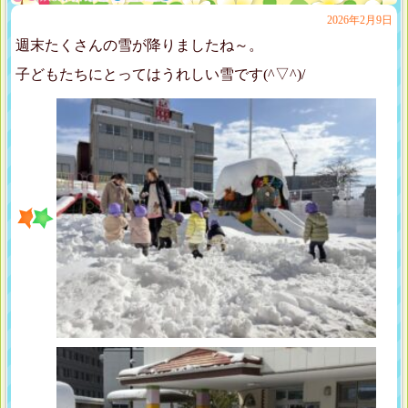
2026年2月9日
週末たくさんの雪が降りましたね～。
子どもたちにとってはうれしい雪です(^▽^)/