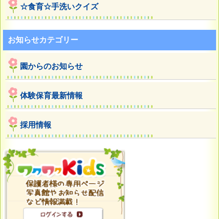
☆食育☆手洗いクイズ
お知らせカテゴリー
園からのお知らせ
体験保育最新情報
採用情報