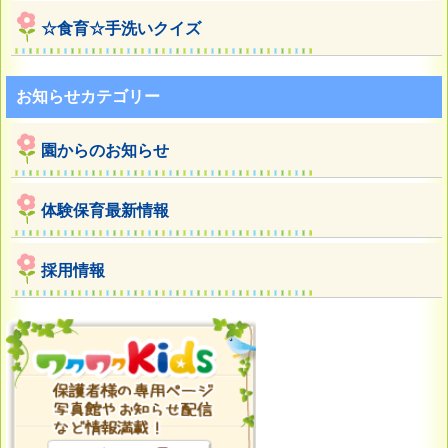
☆食育☆手洗いクイズ
お知らせカテゴリー
園からのお知らせ
体験保育最新情報
採用情報