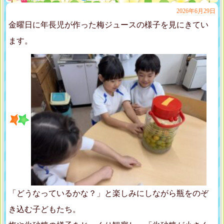
2026年6月29日
金曜日に年長児が作った梅ジュースの様子を見にきてい
ます。
「どうなっているかな？」と楽しみにしながら瓶をのぞ
き込む子どもたち。