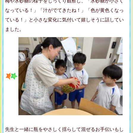
梅や氷砂糖の様子をじっくり観察し、「氷砂糖が小さく
なっている！」「汁がでてきたね！」「色が黄色くなっ
ている！」と小さな変化に気付いて嬉しそうに話してい
ました。
先生と一緒に瓶をやさしく揺らして混ぜるお手伝いもし