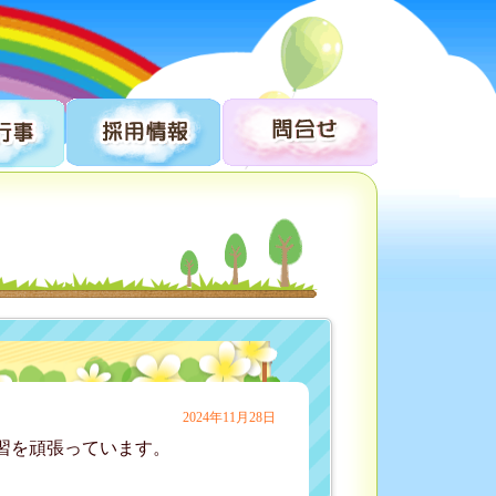
2024年11月28日
練習を頑張っています。